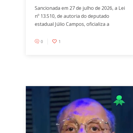
Sancionada em 27 de julho de 2026, a Lei
nº 13.510, de autoria do deputado
estadual Júlio Campos, oficializa a
0
1