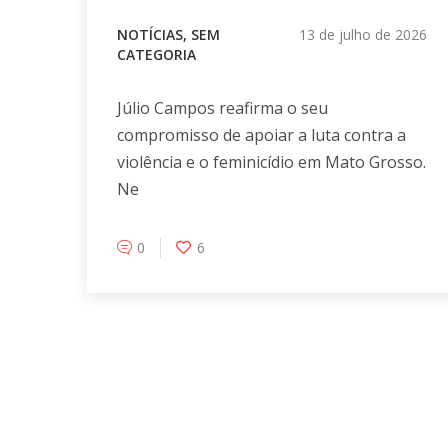
NOTÍCIAS
,
SEM
13 de julho de 2026
CATEGORIA
Júlio Campos reafirma o seu
compromisso de apoiar a luta contra a
violência e o feminicídio em Mato Grosso.
Ne
0
6