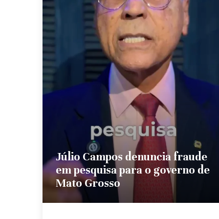
Júlio Campos denuncia fraude
em pesquisa para o governo de
Mato Grosso