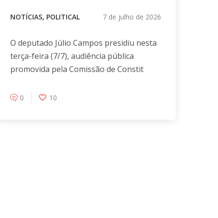
NOTÍCIAS
,
POLITICAL
7 de julho de 2026
O deputado Júlio Campos presidiu nesta
terça-feira (7/7), audiência pública
promovida pela Comissão de Constit
0
10