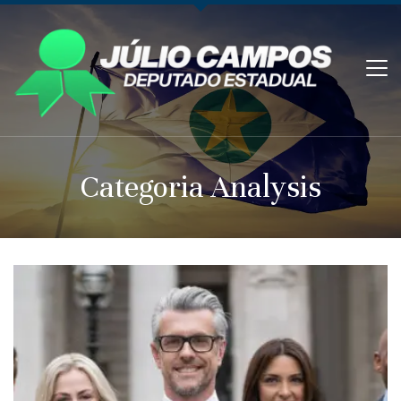
Categoria Analysis