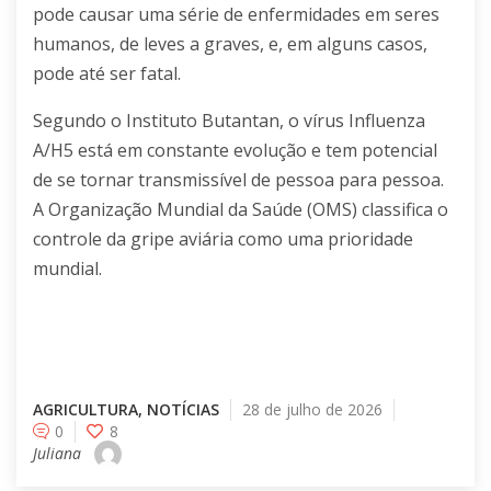
pode causar uma série de enfermidades em seres
humanos, de leves a graves, e, em alguns casos,
pode até ser fatal.
Segundo o Instituto Butantan, o vírus Influenza
A/H5 está em constante evolução e tem potencial
de se tornar transmissível de pessoa para pessoa.
A Organização Mundial da Saúde (OMS) classifica o
controle da gripe aviária como uma prioridade
mundial.
AGRICULTURA
,
NOTÍCIAS
28 de julho de 2026
0
8
Juliana