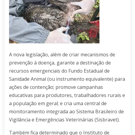
A nova legislação, além de criar mecanismos de
prevenção à doença, garante a destinação de
recursos emergenciais do Fundo Estadual de
Sanidade Animal (ou instrumento equivalente) para
ações de contenção; promove campanhas
educativas para produtores, trabalhadores rurais e
a população em geral; e cria uma central de
monitoramento integrada ao Sistema Brasileiro de
Vigilância e Emergências Veterinárias (Sisbravet).
Também fica determinado que o Instituto de