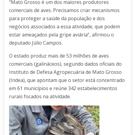
“Mato Grosso é um dos maiores produtores
comerciais de aves. Precisamos criar mecanismos
para proteger a saúde da população e dos
negócios associados a essa atividade, que podem
estar ameaçados pela gripe aviária”, afirmou o
deputado Júlio Campos.
O estado produz mais de 53 milhões de aves
comerciais (galináceos), segundo dados oficiais do
Instituto de Defesa Agropecuária de Mato Grosso
(Indea), que apontam que o setor está concentrado
em 61 municípios e reúne 342 estabelecimentos
rurais focados na atividade.