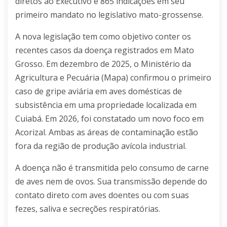
diretos ao Executivo e 865 indicações em seu
primeiro mandato no legislativo mato-grossense.
A nova legislação tem como objetivo conter os
recentes casos da doença registrados em Mato
Grosso. Em dezembro de 2025, o Ministério da
Agricultura e Pecuária (Mapa) confirmou o primeiro
caso de gripe aviária em aves domésticas de
subsistência em uma propriedade localizada em
Cuiabá. Em 2026, foi constatado um novo foco em
Acorizal. Ambas as áreas de contaminação estão
fora da região de produção avícola industrial.
A doença não é transmitida pelo consumo de carne
de aves nem de ovos. Sua transmissão depende do
contato direto com aves doentes ou com suas
fezes, saliva e secreções respiratórias.