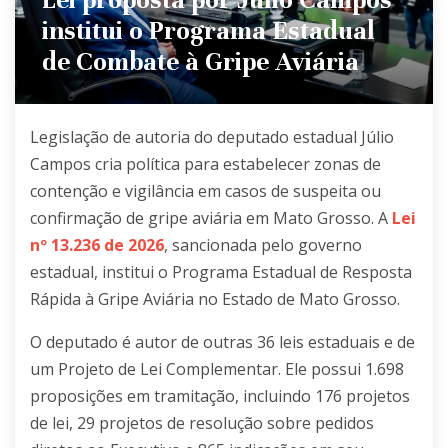
institui o Programa Estadual
de Combate à Gripe Aviária
Legislação de autoria do deputado estadual Júlio
Campos cria política para estabelecer zonas de
contenção e vigilância em casos de suspeita ou
confirmação de gripe aviária em Mato Grosso. A
Lei
nº 13.236 de 2026
, sancionada pelo governo
estadual, institui o Programa Estadual de Resposta
Rápida à Gripe Aviária no Estado de Mato Grosso.
O deputado é autor de outras 36 leis estaduais e de
um Projeto de Lei Complementar. Ele possui 1.698
proposições em tramitação, incluindo 176 projetos
de lei, 29 projetos de resolução sobre pedidos