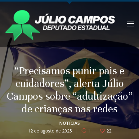
“Precisamos punir pais e
cuidadores”, alerta Júlio
Campos sobre “adultização”
de crianças nas redes
NOTÍCIAS
12 de agosto de 2025
1
22