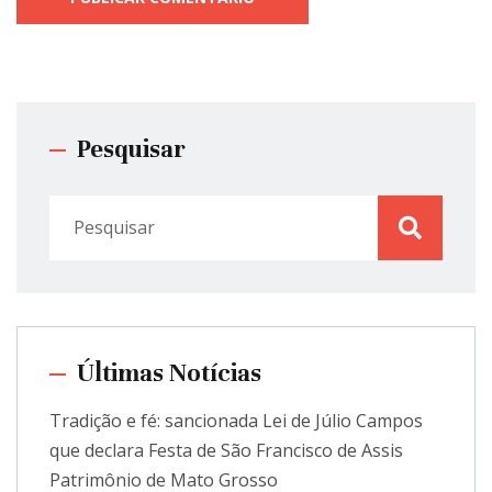
Pesquisar
Últimas Notícias
Tradição e fé: sancionada Lei de Júlio Campos
que declara Festa de São Francisco de Assis
Patrimônio de Mato Grosso