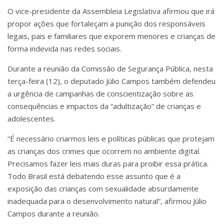
O vice-presidente da Assembleia Legislativa afirmou que irá
propor ações que fortaleçam a punição dos responsáveis
legais, pais e familiares que exporem menores e crianças de
forma indevida nas redes sociais.
Durante a reunião da Comissão de Segurança Pública, nesta
terça-feira (12), o deputado Júlio Campos também defendeu
a urgência de campanhas de conscientização sobre as
consequências e impactos da “adultização” de crianças e
adolescentes.
“É necessário criarmos leis e políticas públicas que protejam
as crianças dos crimes que ocorrem no ambiente digital.
Precisamos fazer leis mais duras para proibir essa prática.
Todo Brasil está debatendo esse assunto que é a
exposição das crianças com sexualidade absurdamente
inadequada para o desenvolvimento natural”, afirmou Júlio
Campos durante a reunião.