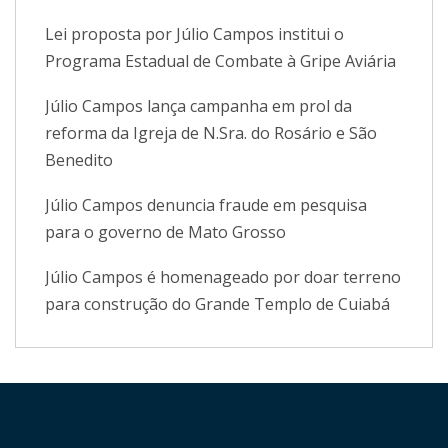
Lei proposta por Júlio Campos institui o
Programa Estadual de Combate à Gripe Aviária
Júlio Campos lança campanha em prol da
reforma da Igreja de N.Sra. do Rosário e São
Benedito
Júlio Campos denuncia fraude em pesquisa
para o governo de Mato Grosso
Júlio Campos é homenageado por doar terreno
para construção do Grande Templo de Cuiabá