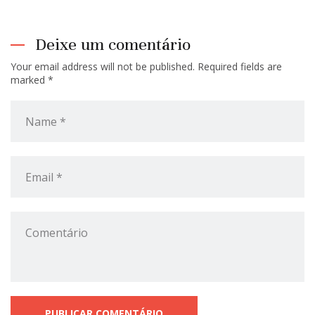
Deixe um comentário
Your email address will not be published. Required fields are
marked *