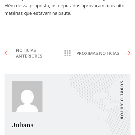
Além dessa proposta, os deputados aprovaram mais oito
matérias que estavam na pauta.
NOTÍCIAS
PRÓXIMAS NOTÍCIAS
ANTERIORES
SOBRE O AUTOR
Juliana