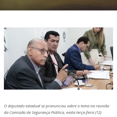
O deputado estadual se pronunciou sobre o tema na reunião
da Comissão de Segurança Pública, nesta terça-feira (12)