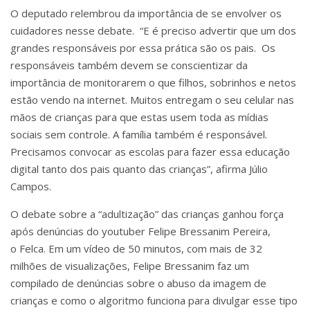
O deputado relembrou da importância de se envolver os
cuidadores nesse debate. “E é preciso advertir que um dos
grandes responsáveis por essa prática são os pais. Os
responsáveis também devem se conscientizar da
importância de monitorarem o que filhos, sobrinhos e netos
estão vendo na internet. Muitos entregam o seu celular nas
mãos de crianças para que estas usem toda as mídias
sociais sem controle. A família também é responsável.
Precisamos convocar as escolas para fazer essa educação
digital tanto dos pais quanto das crianças”, afirma Júlio
Campos.
O debate sobre a “adultização” das crianças ganhou força
após denúncias do youtuber Felipe Bressanim Pereira,
o Felca. Em um vídeo de 50 minutos, com mais de 32
milhões de visualizações, Felipe Bressanim faz um
compilado de denúncias sobre o abuso da imagem de
crianças e como o algoritmo funciona para divulgar esse tipo