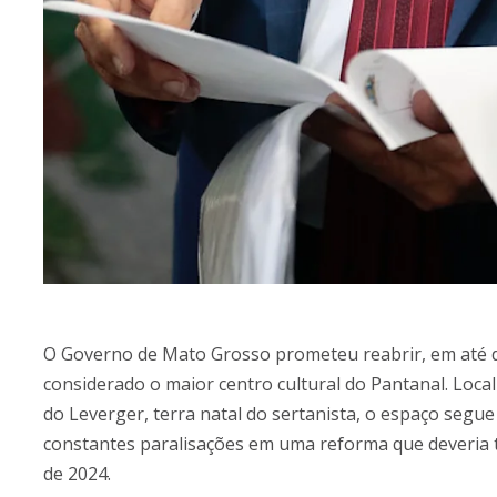
O Governo de Mato Grosso prometeu reabrir, em até 
considerado o maior centro cultural do Pantanal. Loca
do Leverger, terra natal do sertanista, o espaço segu
constantes paralisações em uma reforma que deveria
de 2024.