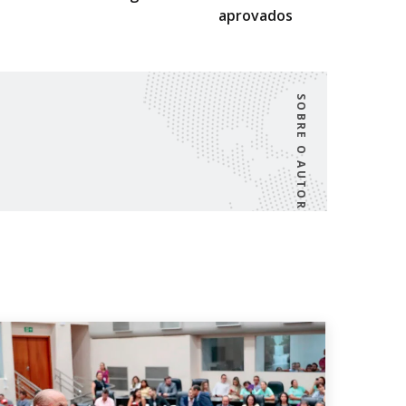
aprovados
SOBRE O AUTOR