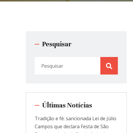
Pesquisar
Últimas Notícias
Tradição e fé: sancionada Lei de Júlio
Campos que declara Festa de São