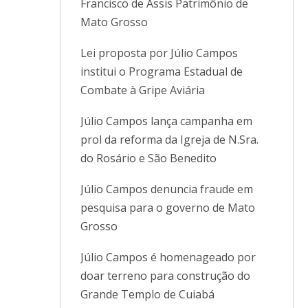
Francisco de Assis Patrimônio de
Mato Grosso
Lei proposta por Júlio Campos
institui o Programa Estadual de
Combate à Gripe Aviária
Júlio Campos lança campanha em
prol da reforma da Igreja de N.Sra.
do Rosário e São Benedito
Júlio Campos denuncia fraude em
pesquisa para o governo de Mato
Grosso
Júlio Campos é homenageado por
doar terreno para construção do
Grande Templo de Cuiabá