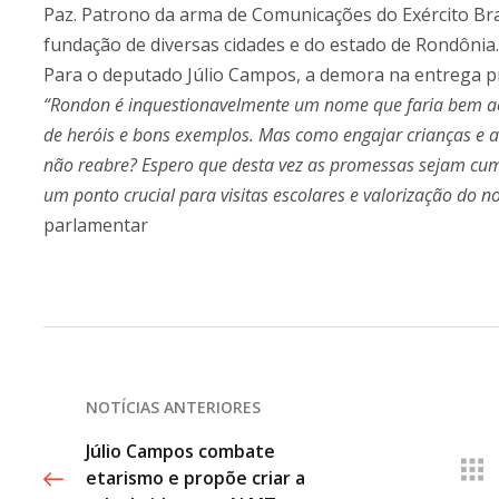
Paz. Patrono da arma de Comunicações do Exército Bras
fundação de diversas cidades e do estado de Rondônia.
Para o deputado Júlio Campos, a demora na entrega p
“Rondon é inquestionavelmente um nome que faria bem ao
de heróis e bons exemplos. Mas como engajar crianças e 
não reabre? Espero que desta vez as promessas sejam c
um ponto crucial para visitas escolares e valorização do n
parlamentar
NOTÍCIAS ANTERIORES
Júlio Campos combate
etarismo e propõe criar a