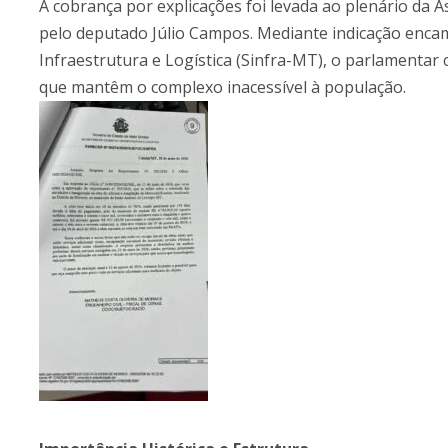
A cobrança por explicações foi levada ao plenário da 
pelo deputado Júlio Campos. Mediante indicação encam
Infraestrutura e Logística (Sinfra-MT), o parlamentar 
que mantêm o complexo inacessível à população.