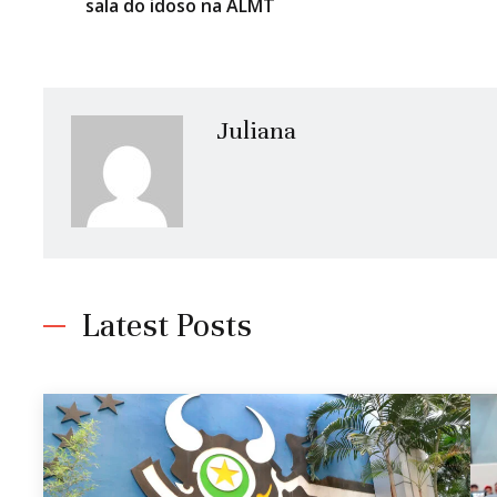
sala do idoso na ALMT
Juliana
Latest Posts