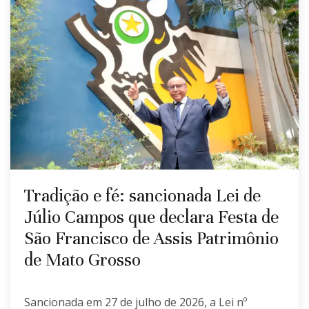
Tradição e fé: sancionada Lei de
Júlio Campos que declara Festa de
São Francisco de Assis Patrimônio
de Mato Grosso
Sancionada em 27 de julho de 2026, a Lei nº