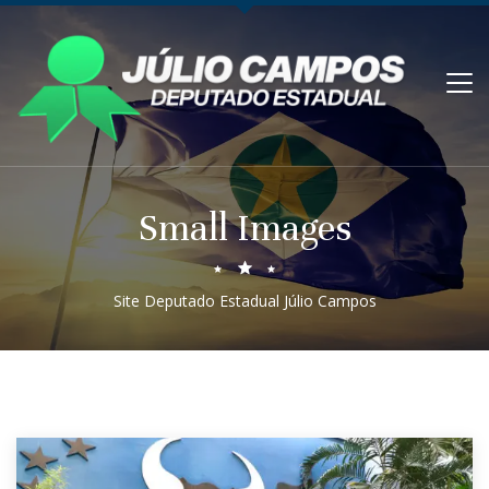
Small Images
Site Deputado Estadual Júlio Campos