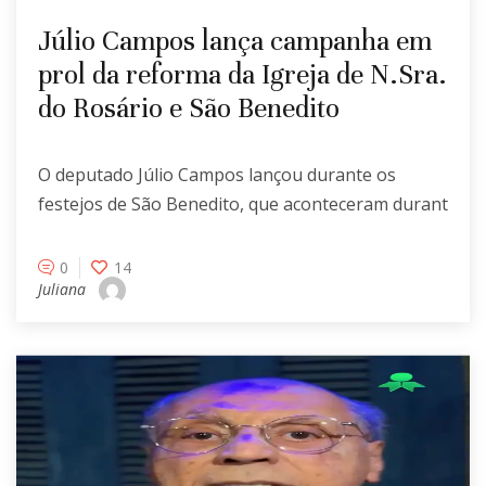
Júlio Campos lança campanha em
prol da reforma da Igreja de N.Sra.
do Rosário e São Benedito
O deputado Júlio Campos lançou durante os
festejos de São Benedito, que aconteceram durant
0
14
Juliana