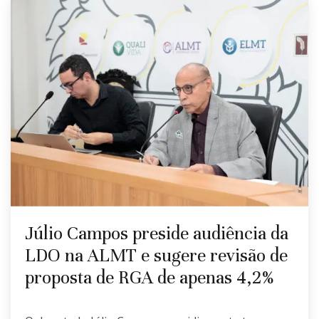
Júlio Campos preside audiência da
LDO na ALMT e sugere revisão de
proposta de RGA de apenas 4,2%