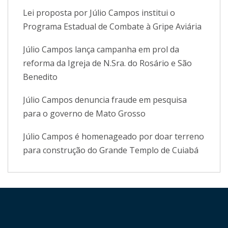
Lei proposta por Júlio Campos institui o
Programa Estadual de Combate à Gripe Aviária
Júlio Campos lança campanha em prol da
reforma da Igreja de N.Sra. do Rosário e São
Benedito
Júlio Campos denuncia fraude em pesquisa
para o governo de Mato Grosso
Júlio Campos é homenageado por doar terreno
para construção do Grande Templo de Cuiabá