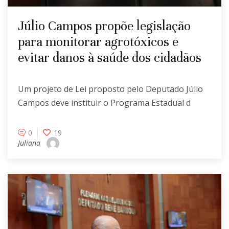
Júlio Campos propõe legislação
para monitorar agrotóxicos e
evitar danos à saúde dos cidadãos
Um projeto de Lei proposto pelo Deputado Júlio
Campos deve instituir o Programa Estadual d
0
19
Juliana