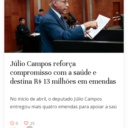
Júlio Campos reforça
compromisso com a saúde e
destina R$ 13 milhões em emendas
No início de abril, o deputado Júlio Campos
entregou mais quatro emendas para apoiar a saú
0
25