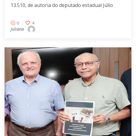
13.510, de autoria do deputado estadual Júlio
0
4
Juliana