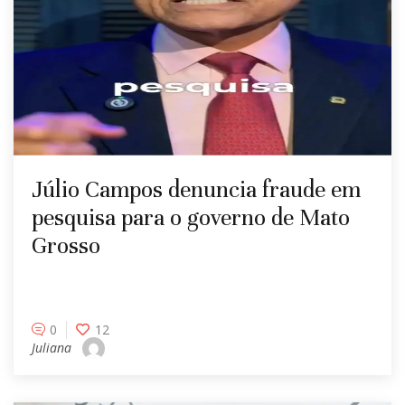
Júlio Campos denuncia fraude em
pesquisa para o governo de Mato
Grosso
0
12
Juliana