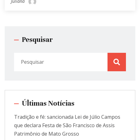
Juliana
Pesquisar
Últimas Notícias
Tradição e fé: sancionada Lei de Júlio Campos
que declara Festa de São Francisco de Assis
Patrimônio de Mato Grosso