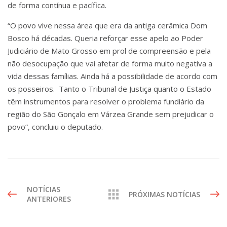
de forma contínua e pacífica.
“O povo vive nessa área que era da antiga cerâmica Dom
Bosco há décadas. Queria reforçar esse apelo ao Poder
Judiciário de Mato Grosso em prol de compreensão e pela
não desocupação que vai afetar de forma muito negativa a
vida dessas famílias. Ainda há a possibilidade de acordo com
os posseiros. Tanto o Tribunal de Justiça quanto o Estado
têm instrumentos para resolver o problema fundiário da
região do São Gonçalo em Várzea Grande sem prejudicar o
povo”, concluiu o deputado.
NOTÍCIAS
PRÓXIMAS NOTÍCIAS
ANTERIORES