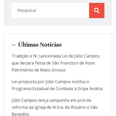
Últimas Notícias
Tradição e fé: sancionada Lei de Júlio Campos
que declara Festa de São Francisco de Assis
Patrimônio de Mato Grosso
Lei proposta por Júlio Campos institui o
Programa Estadual de Combate à Gripe Aviária
Júlio Campos lança campanha em prol da
reforma da Igreja de N.Sra. do Rosário e São
Benedito