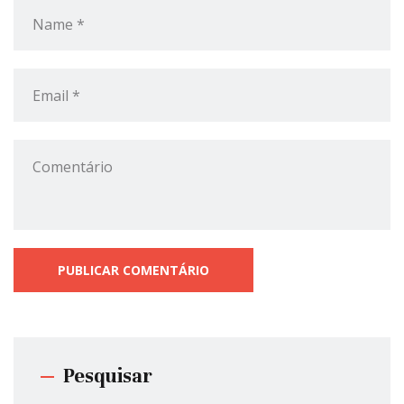
Pesquisar