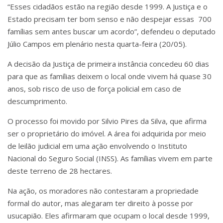
“Esses cidadãos estão na região desde 1999. A Justiça e o
Estado precisam ter bom senso e não despejar essas 700
famílias sem antes buscar um acordo”, defendeu o deputado
Júlio Campos em plenário nesta quarta-feira (20/05).
A decisão da Justiça de primeira instância concedeu 60 dias
para que as famílias deixem o local onde vivem há quase 30
anos, sob risco de uso de força policial em caso de
descumprimento.
O processo foi movido por Silvio Pires da Silva, que afirma
ser o proprietário do imóvel. A área foi adquirida por meio
de leilão judicial em uma ação envolvendo o Instituto
Nacional do Seguro Social (INSS). As famílias vivem em parte
deste terreno de 28 hectares.
Na ação, os moradores não contestaram a propriedade
formal do autor, mas alegaram ter direito à posse por
usucapião. Eles afirmaram que ocupam o local desde 1999,