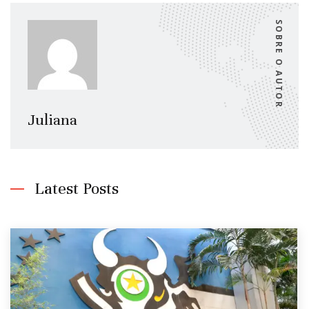
SOBRE O AUTOR
Juliana
Latest Posts