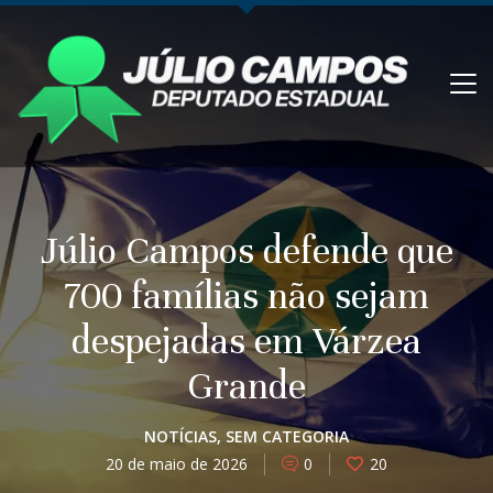
Júlio Campos defende que
700 famílias não sejam
despejadas em Várzea
Grande
NOTÍCIAS
,
SEM CATEGORIA
20 de maio de 2026
0
20