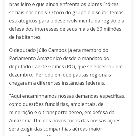
brasileiro e que ainda enfrenta os piores índices
sociais nacionais. O foco do grupo é discutir temas
estratégicos para o desenvolvimento da região e a
defesa dos interesses de seus mais de 30 milhões
de habitantes.
O deputado Júlio Campos já era membro do
Parlamento Amazônico desde o mandato do
deputado Laerte Gomes (RO), que se encerrou em
dezembro. Período em que pautas regionais
chegaram a diferentes instâncias federais.
“Aqui encaminhamos nossas demandas específicas,
como questões fundiárias, ambientais, de
mineração e o transporte aéreo, em defesa da
Amazônia. Um dos novos focos das nossas ações
será exigir das companhias aéreas maior