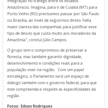
integração no tráfego entre os estados
Amazônicos. Imagina, para ir de Cuiabá (MT) para
Porto Velho (RO) precisamos passar por São Paulo
ou Brasília, ao invés de seguirmos direto. Falta
maior clareza das companhias para justificar esse
tipo de desvio que custa muito aos moradores da
Amazônia.”, conclui Júlio Campos.
O grupo tem o compromisso de preservar a
floresta, mas também garantir dignidade,
desenvolvimento e condições reais para a
população viver na região. Com um papel
estratégico, o Parlamento será um espaço de
diálogo também com o governo federal, para que
este compreenda e respeite as especificidades da
região.
Fotos: Edson Rodrigues