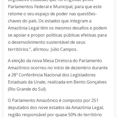
Parlamentos Federal e Municipal, para que este
retome o seu espaço de poder nas questões-
chaves do país. Os estados que integram a
Amazônia Legal têm os mesmos desafios e podem
se apoiar e propor políticas públicas efetivas para
o desenvolvimento sustentável de seus
territórios.”, afirmou Júlio Campos.
A eleição da nova Mesa Diretora do Parlamento
Amazônico ocorreu no início de dezembro durante
a
28ª Conferência Nacional dos Legisladores
Estaduais da Unale, realizada em Bento Gonçalves
(Rio Grande do Sul).
O Parlamento Amazônico é composto por 251
deputados dos nove estados da Amazônia Legal,
região responsável por quase 50% do território