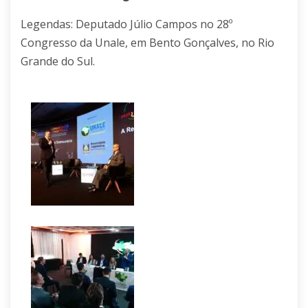
Legendas: Deputado Júlio Campos no 28º
Congresso da Unale, em Bento Gonçalves, no Rio
Grande do Sul.