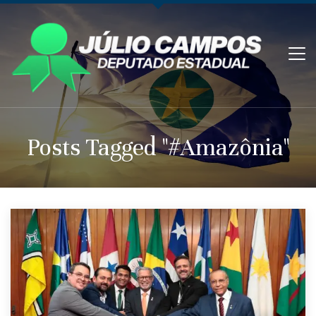
Posts Tagged "#Amazônia"