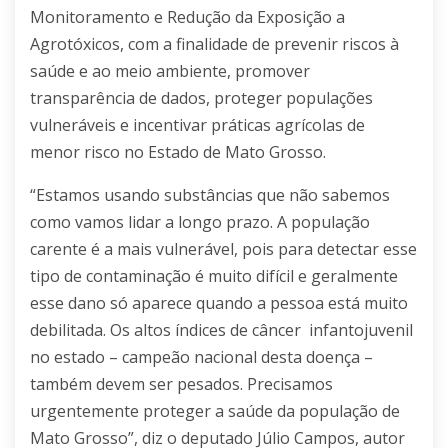
Monitoramento e Redução da Exposição a
Agrotóxicos, com a finalidade de prevenir riscos à
saúde e ao meio ambiente, promover
transparência de dados, proteger populações
vulneráveis e incentivar práticas agrícolas de
menor risco no Estado de Mato Grosso.
“Estamos usando substâncias que não sabemos
como vamos lidar a longo prazo. A população
carente é a mais vulnerável, pois para detectar esse
tipo de contaminação é muito difícil e geralmente
esse dano só aparece quando a pessoa está muito
debilitada. Os altos índices de câncer infantojuvenil
no estado – campeão nacional desta doença –
também devem ser pesados. Precisamos
urgentemente proteger a saúde da população de
Mato Grosso”, diz o deputado Júlio Campos, autor