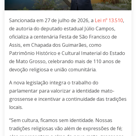
Sancionada em 27 de julho de 2026, a
Lei nº 13.510
,
de autoria do deputado estadual Júlio Campos,
oficializa a centenária Festa de São Francisco de
Assis, em Chapada dos Guimarães, como
Patrimônio Histórico e Cultural Imaterial do Estado
de Mato Grosso, celebrando mais de 110 anos de
devoção religiosa e união comunitária.
A nova legislação integra o trabalho do
parlamentar para valorizar a identidade mato-
grossense e incentivar a continuidade das tradições
locais.
“Sem cultura, ficamos sem identidade. Nossas
tradições religiosas vão além de expressões de fé;