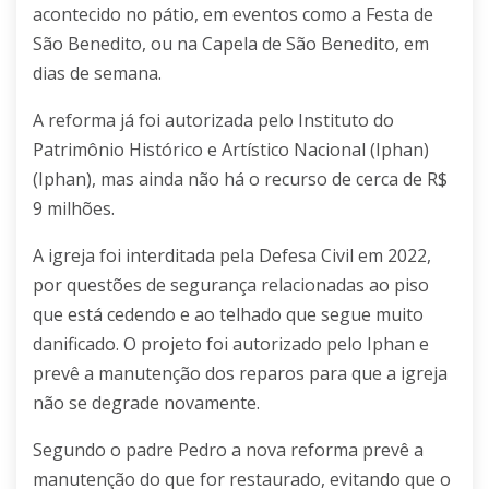
acontecido no pátio, em eventos como a Festa de
São Benedito, ou na Capela de São Benedito, em
dias de semana.
A reforma já foi autorizada pelo
Instituto do
Patrimônio Histórico e Artístico Nacional (Iphan)
(Iphan), mas ainda não há o recurso de cerca de R$
9 milhões.
A igreja foi interditada pela Defesa Civil em 2022,
por questões de segurança relacionadas ao piso
que está cedendo e ao telhado que segue muito
danificado. O projeto foi autorizado pelo Iphan e
prevê a manutenção dos reparos para que a igreja
não se degrade novamente.
Segundo o padre Pedro a nova reforma prevê a
manutenção do que for restaurado, evitando que o