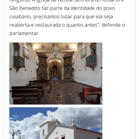
São Benedito faz parte da identidade do povo
cuiabano, precisamos lutar para que ela seja
reaberta e restaurada o quanto antes”, defende o
parlamentar.