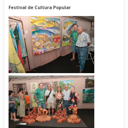
Festival de Cultura Popular