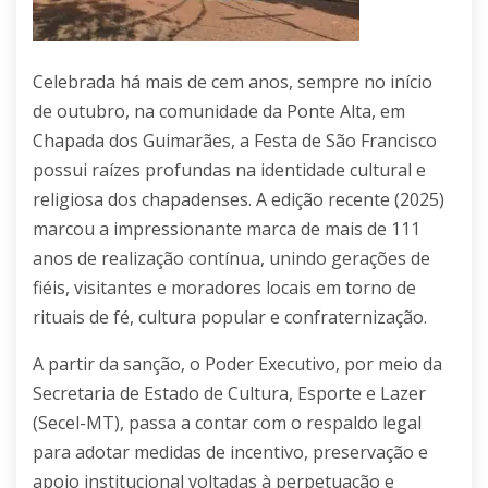
Celebrada há mais de cem anos, sempre no início
de outubro, na comunidade da Ponte Alta, em
Chapada dos Guimarães, a Festa de São Francisco
possui raízes profundas na identidade cultural e
religiosa dos chapadenses. A edição recente (2025)
marcou a impressionante marca de mais de 111
anos de realização contínua, unindo gerações de
fiéis, visitantes e moradores locais em torno de
rituais de fé, cultura popular e confraternização.
A partir da sanção, o Poder Executivo, por meio da
Secretaria de Estado de Cultura, Esporte e Lazer
(Secel-MT), passa a contar com o respaldo legal
para adotar medidas de incentivo, preservação e
apoio institucional voltadas à perpetuação e