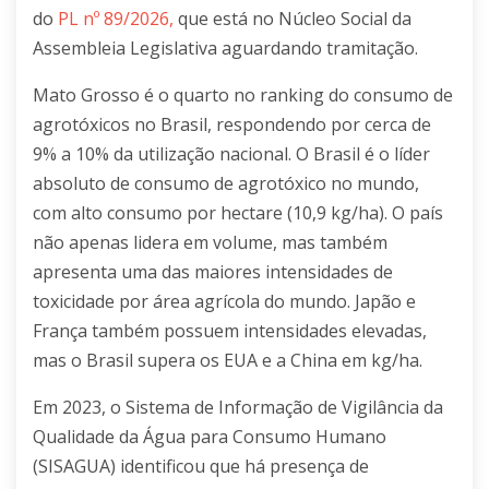
do
PL nº 89/2026
,
que está no Núcleo Social da
Assembleia Legislativa aguardando tramitação.
Mato Grosso é o quarto no ranking do consumo de
agrotóxicos no Brasil, respondendo por cerca de
9% a 10% da utilização nacional. O Brasil é o líder
absoluto de consumo de agrotóxico no mundo,
com alto consumo por hectare (10,9 kg/ha). O país
não apenas lidera em volume, mas também
apresenta uma das maiores intensidades de
toxicidade por área agrícola do mundo. Japão e
França também possuem intensidades elevadas,
mas o Brasil supera os EUA e a China em kg/ha.
Em 2023, o Sistema de Informação de Vigilância da
Qualidade da Água para Consumo Humano
(SISAGUA) identificou que há presença de