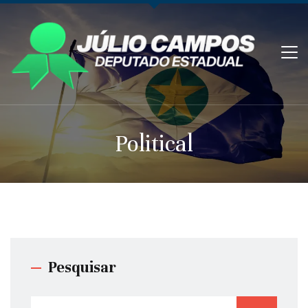
Political
Pesquisar