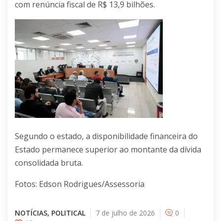
com renúncia fiscal de R$ 13,9 bilhões
.
Segundo o estado, a
disponibilidade financeira do
Estado permanece superior ao montante da dívida
consolidada bruta.
Fotos: Edson Rodrigues/Assessoria
NOTÍCIAS
,
POLITICAL
7 de julho de 2026
0