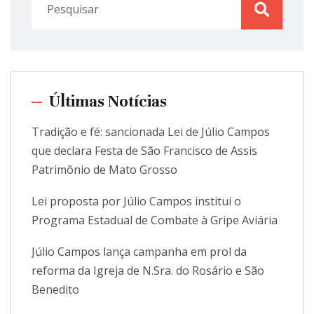
Últimas Notícias
Tradição e fé: sancionada Lei de Júlio Campos
que declara Festa de São Francisco de Assis
Patrimônio de Mato Grosso
Lei proposta por Júlio Campos institui o
Programa Estadual de Combate à Gripe Aviária
Júlio Campos lança campanha em prol da
reforma da Igreja de N.Sra. do Rosário e São
Benedito