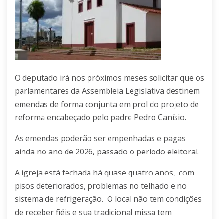
O deputado irá nos próximos meses solicitar que os
parlamentares da Assembleia Legislativa destinem
emendas de forma conjunta em prol do projeto de
reforma encabeçado pelo padre Pedro Canísio.
As emendas poderão ser empenhadas e pagas
ainda no ano de 2026, passado o período eleitoral.
A igreja está fechada há quase quatro anos, com
pisos deteriorados, problemas no telhado e no
sistema de refrigeração. O local não tem condições
de receber fiéis e sua tradicional missa tem