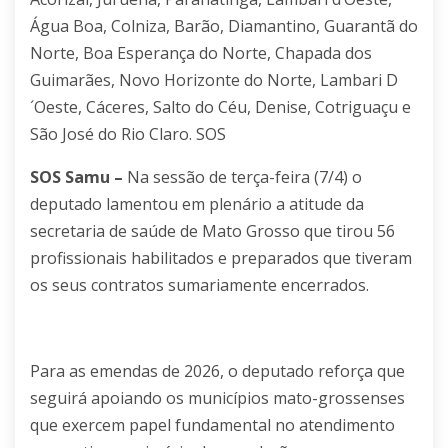
Água Boa, Colniza, Barão, Diamantino, Guarantã do
Norte, Boa Esperança do Norte, Chapada dos
Guimarães, Novo Horizonte do Norte, Lambari D
´Oeste, Cáceres, Salto do Céu, Denise, Cotriguaçu e
São José do Rio Claro. SOS
SOS Samu –
Na sessão de terça-feira (7/4) o
deputado lamentou em plenário a atitude da
secretaria de saúde de Mato Grosso que tirou 56
profissionais habilitados e preparados que tiveram
os seus contratos sumariamente encerrados.
Para as emendas de 2026, o deputado reforça que
seguirá apoiando os municípios mato-grossenses
que exercem papel fundamental no atendimento