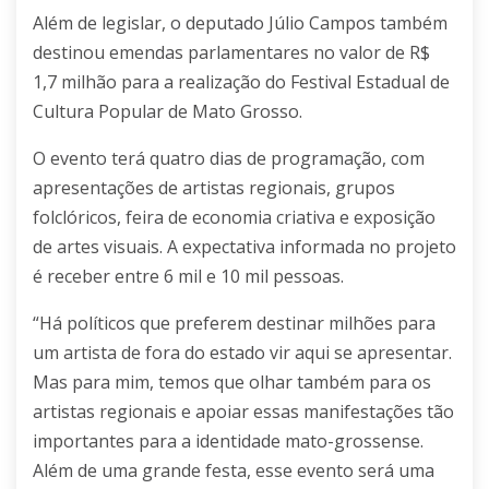
Além de legislar, o deputado Júlio Campos também
destinou emendas parlamentares no valor de R$
1,7 milhão para a realização do Festival Estadual de
Cultura Popular de Mato Grosso.
O evento terá quatro dias de programação, com
apresentações de artistas regionais, grupos
folclóricos, feira de economia criativa e exposição
de artes visuais. A expectativa informada no projeto
é receber entre 6 mil e 10 mil pessoas.
“Há políticos que preferem destinar milhões para
um artista de fora do estado vir aqui se apresentar.
Mas para mim, temos que olhar também para os
artistas regionais e apoiar essas manifestações tão
importantes para a identidade mato-grossense.
Além de uma grande festa, esse evento será uma