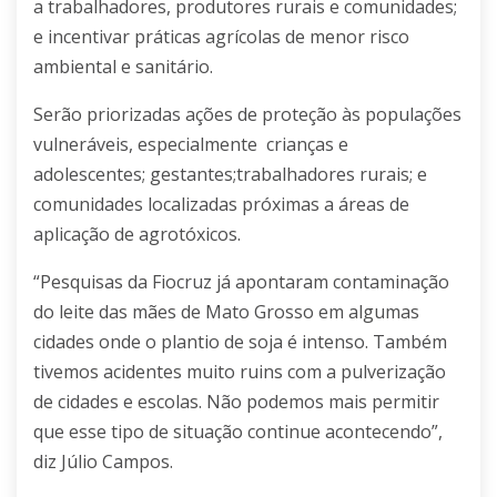
a trabalhadores, produtores rurais e comunidades;
e incentivar práticas agrícolas de menor risco
ambiental e sanitário.
Serão priorizadas ações de proteção às populações
vulneráveis, especialmente crianças e
adolescentes; gestantes;trabalhadores rurais; e
comunidades localizadas próximas a áreas de
aplicação de agrotóxicos.
“Pesquisas da Fiocruz já apontaram contaminação
do leite das mães de Mato Grosso em algumas
cidades onde o plantio de soja é intenso. Também
tivemos acidentes muito ruins com a pulverização
de cidades e escolas. Não podemos mais permitir
que esse tipo de situação continue acontecendo”,
diz Júlio Campos.