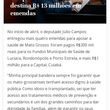
destina R$ 13 milhões em
emendas
No início de abril, o deputado Júlio Campos
entregou mais quatro emendas para apoiar a
saúde de Mato Grosso. Foram pagos R$300 mil
reais para os Fundos Municipais de Saúde de
Luciara, Rondonópolis e Porto Estrela, e mais R$1
milhão para a Capital, Cuiabá.
“Minha principal bandeira sempre foi garantir que
os mato-grossenses tenham acesso digno à saúde
pública. Como idoso e transplantado, sei que ter
acesso aos tratamentos médicos de prevenção e
secundários é um dos grandes caminhos para dar
dignidade às famílias, além de garantir os seus