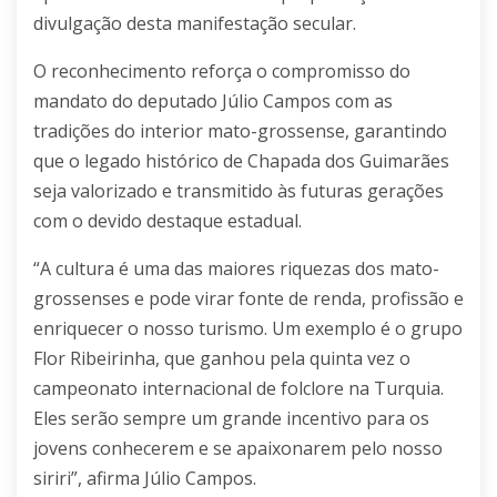
divulgação desta manifestação secular.
O reconhecimento reforça o compromisso do
mandato do deputado Júlio Campos com as
tradições do interior mato-grossense, garantindo
que o legado histórico de Chapada dos Guimarães
seja valorizado e transmitido às futuras gerações
com o devido destaque estadual.
“A cultura é uma das maiores riquezas dos mato-
grossenses e pode virar fonte de renda, profissão e
enriquecer o nosso turismo. Um exemplo é o grupo
Flor Ribeirinha, que ganhou pela quinta vez o
campeonato internacional de folclore na Turquia.
Eles serão sempre um grande incentivo para os
jovens conhecerem e se apaixonarem pelo nosso
siriri”, afirma Júlio Campos.