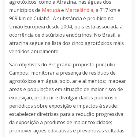
agrotóxicos, como a Atrazina, nas águas dos
municípios de
Matupá
e
Marcelândia
, a 717 km e
969 km de Cuiabá. A substância é proibida na
União Europeia desde 2004, pois está associada à
ocorrência de distúrbios endócrinos. No Brasil, a
atrazina segue na lista dos cinco agrotóxicos mais
vendidos anualmente.
São objetivos do Programa proposto por Júlio
Campos: monitorar a presença de resíduos de
agrotóxicos em água, solo, ar e alimentos; mapear
áreas e populações em situação de maior risco de
exposição; produzir e divulgar dados públicos e
periódicos sobre exposição e impactos à saúde;
estabelecer diretrizes para a redução progressiva
da exposição a produtos de maior toxicidade;
promover ações educativas e preventivas voltadas