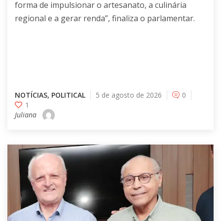
forma de impulsionar o artesanato, a culinária
regional e a gerar renda”, finaliza o parlamentar.
NOTÍCIAS
,
POLITICAL
5 de agosto de 2026
0
1
Juliana