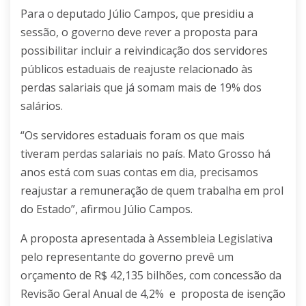
Para o deputado Júlio Campos, que presidiu a
sessão, o governo deve rever a proposta para
possibilitar incluir a reivindicação dos servidores
públicos estaduais de reajuste relacionado às
perdas salariais que já somam mais de 19% dos
salários.
“Os servidores estaduais foram os que mais
tiveram perdas salariais no país. Mato Grosso há
anos está com suas contas em dia, precisamos
reajustar a remuneração de quem trabalha em prol
do Estado”, afirmou Júlio Campos.
A proposta apresentada à Assembleia Legislativa
pelo representante do governo prevê um
orçamento de R$ 42,135 bilhões, com concessão da
Revisão Geral Anual de 4,2% e proposta de isenção