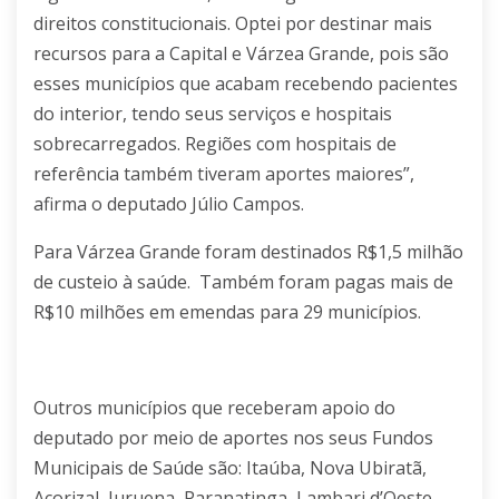
direitos constitucionais. Optei por destinar mais
recursos para a Capital e Várzea Grande, pois são
esses municípios que acabam recebendo pacientes
do interior, tendo seus serviços e hospitais
sobrecarregados. Regiões com hospitais de
referência também tiveram aportes maiores”,
afirma o deputado Júlio Campos.
Para Várzea Grande foram destinados R$1,5 milhão
de custeio à saúde. Também foram pagas mais de
R$10 milhões em emendas para 29 municípios.
Outros municípios que receberam apoio do
deputado por meio de aportes nos seus Fundos
Municipais de Saúde são: Itaúba, Nova Ubiratã,
Acorizal, Juruena, Paranatinga, Lambari d’Oeste,