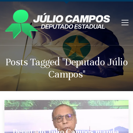
Posts Tagged "Deputado Júlio
Campos"
Deputado Júlio Campos manda