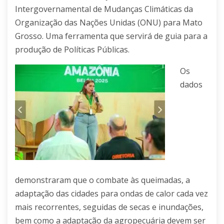
Intergovernamental de Mudanças Climáticas da
Organização das Nações Unidas (ONU) para Mato
Grosso. Uma ferramenta que servirá de guia para a
produção de Políticas Públicas.
Os
dados
demonstraram que o combate às queimadas, a
adaptação das cidades para ondas de calor cada vez
mais recorrentes, seguidas de secas e inundações,
bem como a adaptação da agropecuária devem ser