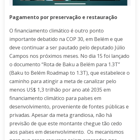
Pagamento por preservação e restauração
O financiamento climático é outro ponto
importante debatido na COP 30, em Belém e que
deve continuar a ser pautado pelo deputado Júlio
Campos nos próximos meses. No dia 15 foi lançado
o documento “Rota de Baku a Belém para 1.3T”
(Baku to Belém Roadmap to 1.3T), que estabelece o
caminho para atingir a meta de canalizar pelo
menos US$ 1,3 trilhão por ano até 2035 em
financiamento climático para países em
desenvolvimento, proveniente de fontes públicas e
privadas. Apesar da meta grandiosa, não há
previsão de que este montante chegue tão cedo
aos países em desenvolvimento. Os mecanismos