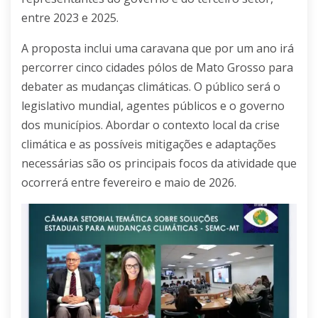
entre 2023 e 2025.
A proposta inclui uma caravana que por um ano irá
percorrer cinco cidades pólos de Mato Grosso para
debater as mudanças climáticas. O público será o
legislativo mundial, agentes públicos e o governo
dos municípios. Abordar o contexto local da crise
climática e as possíveis mitigações e adaptações
necessárias são os principais focos da atividade que
ocorrerá entre fevereiro e maio de 2026.