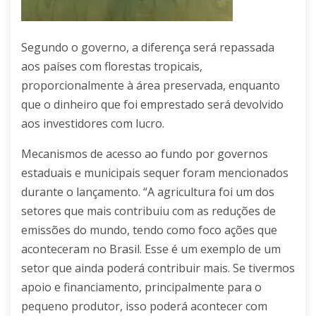
Segundo o governo, a diferença será repassada
aos países com florestas tropicais,
proporcionalmente à área preservada, enquanto
que o dinheiro que foi emprestado será devolvido
aos investidores com lucro.
Mecanismos de acesso ao fundo por governos
estaduais e municipais sequer foram mencionados
durante o lançamento. “A agricultura foi um dos
setores que mais contribuiu com as reduções de
emissões do mundo, tendo como foco ações que
aconteceram no Brasil. Esse é um exemplo de um
setor que ainda poderá contribuir mais. Se tivermos
apoio e financiamento, principalmente para o
pequeno produtor, isso poderá acontecer com