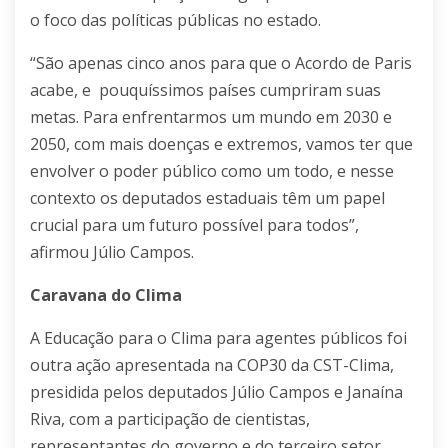
o foco das políticas públicas no estado.
“São apenas cinco anos para que o Acordo de Paris
acabe, e pouquíssimos países cumpriram suas
metas. Para enfrentarmos um mundo em 2030 e
2050, com mais doenças e extremos, vamos ter que
envolver o poder público como um todo, e nesse
contexto os deputados estaduais têm um papel
crucial para um futuro possível para todos”,
afirmou Júlio Campos.
Caravana do Clima
A Educação para o Clima para agentes públicos foi
outra ação apresentada na COP30 da CST-Clima,
presidida pelos deputados Júlio Campos e Janaína
Riva, com a participação de cientistas,
representantes do governo e do terceiro setor,