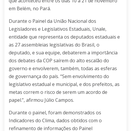
que aconteceu entre os dias 10 a 21 de novembro
em Belém, no Pará.
Durante o Painel da União Nacional dos
Legisladores e Legislativos Estaduais, Unale,
entidade que representa os deputados estaduais e
as 27 assembleias legislativas do Brasil, o
deputado, e sua equipe, debaterem a importância
dos debates da COP saírem do alto escalão do
governo e envolverem, também, todas as esferas
de governança do país. “Sem envolvimento do
legislativo estadual e municipal, e dos prefeitos, as
metas correm o risco de serem um acordo de
papel.”, afirmou Júlio Campos.
Durante o painel, foram demonstrados os
Indicadores do Clima, dados obtidos com o
refinamento de informações do Painel