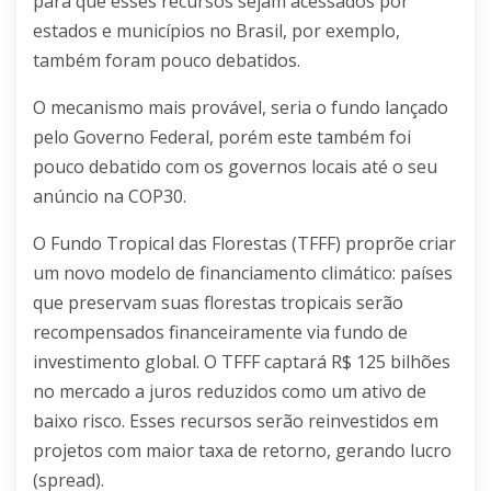
para que esses recursos sejam acessados por
estados e municípios no Brasil, por exemplo,
também foram pouco debatidos.
O mecanismo mais provável, seria o fundo lançado
pelo Governo Federal, porém este também foi
pouco debatido com os governos locais até o seu
anúncio na COP30.
O Fundo Tropical das Florestas (TFFF) proprõe criar
um novo modelo de financiamento climático: países
que preservam suas florestas tropicais serão
recompensados financeiramente via fundo de
investimento global. O TFFF captará R$ 125 bilhões
no mercado a juros reduzidos como um ativo de
baixo risco. Esses recursos serão reinvestidos em
projetos com maior taxa de retorno, gerando lucro
(spread).